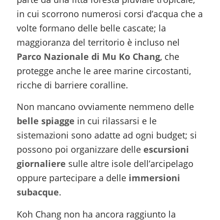
in cui scorrono numerosi corsi d’acqua che a
volte formano delle belle cascate; la
maggioranza del territorio è incluso nel
Parco Nazionale di Mu Ko Chang
, che
protegge anche le aree marine circostanti,
ricche di barriere coralline.
Non mancano ovviamente nemmeno delle
belle spiagge
in cui rilassarsi e le
sistemazioni sono adatte ad ogni budget; si
possono poi organizzare delle
escursioni
giornaliere
sulle altre isole dell’arcipelago
oppure partecipare a delle
immersioni
subacque
.
Koh Chang non ha ancora raggiunto la