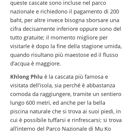
queste cascate sono incluse nel parco
nazionale e richiedono il pagamento di 200
baht, per altre invece bisogna sborsare una
cifra decisamente inferiore oppure sono del
tutto gratuite; il momento migliore per
visitarle è dopo la fine della stagione umida,
quando risultano più maestose ed il flusso
d’acqua è maggiore.
Khlong Phlu
è la cascata più famosa e
visitata dell’isola, sia perché è abbastanza
comoda da raggiungere, tramite un sentiero
lungo 600 metri, ed anche per la bella
piscina naturale che si trova ai suoi piedi, in
cui è possibile tuffarsi e rinfrescarsi; si trova
all’interno del Parco Nazionale di Mu Ko