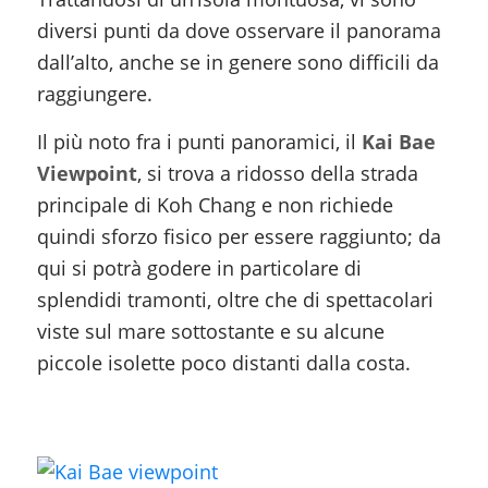
diversi punti da dove osservare il panorama
dall’alto, anche se in genere sono difficili da
raggiungere.
Il più noto fra i punti panoramici, il
Kai Bae
Viewpoint
, si trova a ridosso della strada
principale di Koh Chang e non richiede
quindi sforzo fisico per essere raggiunto; da
qui si potrà godere in particolare di
splendidi tramonti, oltre che di spettacolari
viste sul mare sottostante e su alcune
piccole isolette poco distanti dalla costa.