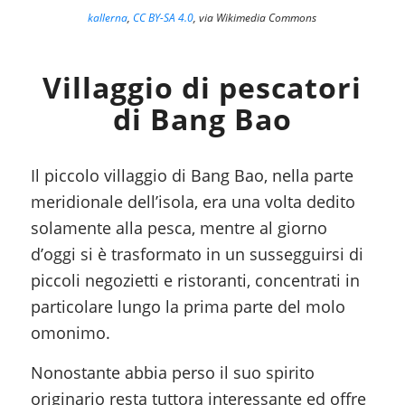
kallerna
,
CC BY-SA 4.0
, via Wikimedia Commons
Villaggio di pescatori
di Bang Bao
Il piccolo villaggio di Bang Bao, nella parte
meridionale dell’isola, era una volta dedito
solamente alla pesca, mentre al giorno
d’oggi si è trasformato in un sussegguirsi di
piccoli negozietti e ristoranti, concentrati in
particolare lungo la prima parte del molo
omonimo.
Nonostante abbia perso il suo spirito
originario resta tuttora interessante ed offre