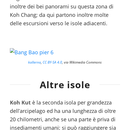
inoltre dei bei panorami su questa zona di
Koh Chang; da qui partono inoltre molte
delle escursioni verso le isole adiacenti.
kallerna
,
CC BY-SA 4.0
, via Wikimedia Commons
Altre isole
Koh Kut
è la seconda isola per grandezza
dell’arcipelago ed ha una lunghezza di oltre
20 chilometri, anche se una parte è priva di
insediamenti umani; si può raggiungere sia