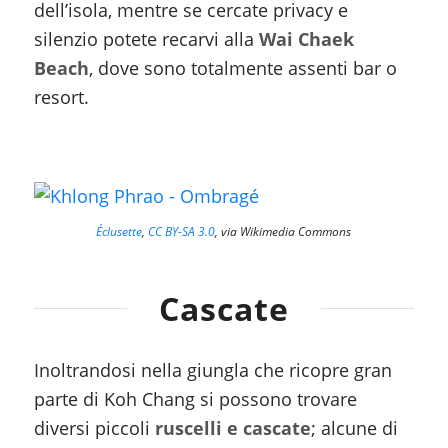
dell’isola, mentre se cercate privacy e
silenzio potete recarvi alla
Wai Chaek
Beach
, dove sono totalmente assenti bar o
resort.
Éclusette
,
CC BY-SA 3.0
, via Wikimedia Commons
Cascate
Inoltrandosi nella giungla che ricopre gran
parte di Koh Chang si possono trovare
diversi piccoli
ruscelli e cascate
; alcune di