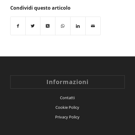
Condividi questo articolo
Informazioni
Contatti
Cookie Policy
Privacy Policy