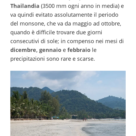
Thailandia
(3500 mm ogni anno in media) e
va quindi evitato assolutamente il periodo
del monsone, che va da maggio ad ottobre,
quando è difficile trovare due giorni
consecutivi di sole; in compenso nei mesi di
dicembre, gennaio
e
febbraio
le
precipitazioni sono rare e scarse.