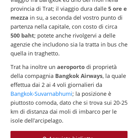
provincia di Trat; il viaggio dura dalle
5 ore e
mezza
in su, a seconda del vostro punto di
partenza nella capitale, con costo di circa
500 baht
; potete anche rivolgervi a delle
agenzie che includono sia la tratta in bus che
quella in traghetto.
Trat ha inoltre un
aeroporto
di proprietà
della compagnia
Bangkok Airways
, la quale
effettua dai 2 ai 4 voli giornalieri da
Bangkok-Suvarnabhumi
; la posizione è
piuttosto comoda, dato che si trova sui 20-25
km di distanza dai moli di imbarco per le
isole dell’arcipelago.