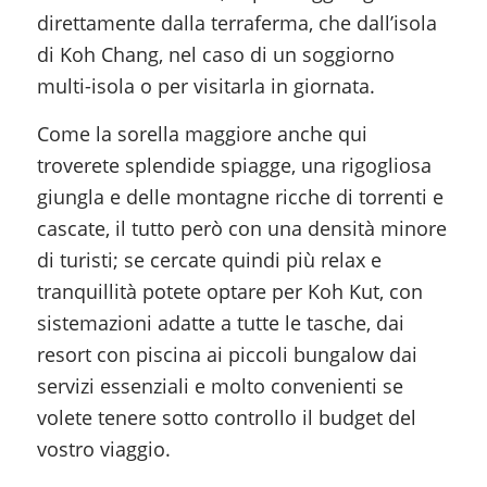
direttamente dalla terraferma, che dall’isola
di Koh Chang, nel caso di un soggiorno
multi-isola o per visitarla in giornata.
Come la sorella maggiore anche qui
troverete splendide spiagge, una rigogliosa
giungla e delle montagne ricche di torrenti e
cascate, il tutto però con una densità minore
di turisti; se cercate quindi più relax e
tranquillità potete optare per Koh Kut, con
sistemazioni adatte a tutte le tasche, dai
resort con piscina ai piccoli bungalow dai
servizi essenziali e molto convenienti se
volete tenere sotto controllo il budget del
vostro viaggio.