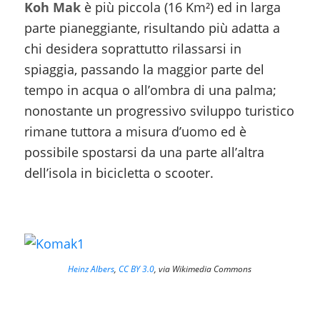
Koh Mak
è più piccola (16 Km²) ed in larga
parte pianeggiante, risultando più adatta a
chi desidera soprattutto rilassarsi in
spiaggia, passando la maggior parte del
tempo in acqua o all’ombra di una palma;
nonostante un progressivo sviluppo turistico
rimane tuttora a misura d’uomo ed è
possibile spostarsi da una parte all’altra
dell’isola in bicicletta o scooter.
Heinz Albers
,
CC BY 3.0
, via Wikimedia Commons