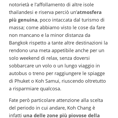
notorietà e l’affollamento di altre isole
thailandesi e riserva perciò un’
atmosfera
più genuina
, poco intaccata dal turismo di
massa; come abbiamo visto le cose da fare
non mancano e la minor distanza da
Bangkok rispetto a tante altre destinazioni la
rendono una meta appetibile anche per un
solo weekend di relax, senza doversi
sobbarcare un volo o un lungo viaggio in
autobus o treno per raggiungere le spiagge
di Phuket o Koh Samui, riuscendo oltretutto
a risparmiare qualcosa.
Fate però particolare attenzione alla scelta
del periodo in cui andare, Koh Chang è
infatti
una delle zone più piovose della