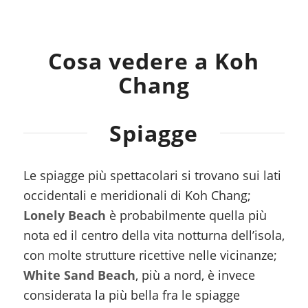
Cosa vedere a Koh
Chang
Spiagge
Le spiagge più spettacolari si trovano sui lati
occidentali e meridionali di Koh Chang;
Lonely Beach
è probabilmente quella più
nota ed il centro della vita notturna dell’isola,
con molte strutture ricettive nelle vicinanze;
White Sand Beach
, più a nord, è invece
considerata la più bella fra le spiagge