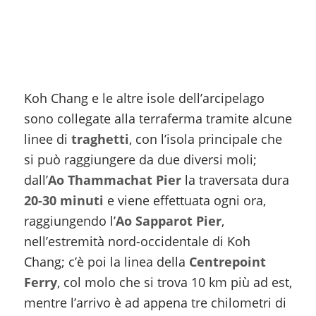
Koh Chang e le altre isole dell’arcipelago
sono collegate alla terraferma tramite alcune
linee di
traghetti
, con l’isola principale che
si può raggiungere da due diversi moli;
dall’
Ao Thammachat Pier
la traversata dura
20-30 minuti
e viene effettuata ogni ora,
raggiungendo l’
Ao Sapparot Pier
,
nell’estremità nord-occidentale di Koh
Chang; c’è poi la linea della
Centrepoint
Ferry
, col molo che si trova 10 km più ad est,
mentre l’arrivo è ad appena tre chilometri di