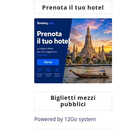
Prenota il tuo hotel
Biglietti mezzi
pubblici
Powered by
12Go system