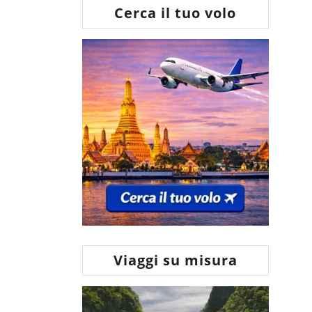
Cerca il tuo volo
Viaggi su misura