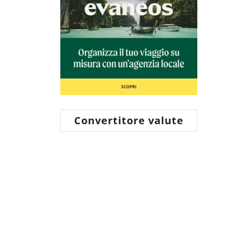
Convertitore valute