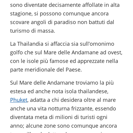
sono diventate decisamente affollate in alta
stagione, si possono comunque ancora
scovare angoli di paradiso non battuti dal
turismo di massa.
La Thailandia si affaccia sia sull’omonimo
golfo che sul Mare delle Andamane ad ovest,
con le isole più famose ed apprezzate nella
parte meridionale del Paese.
Sul Mare delle Andamane troviamo la più
estesa ed anche nota isola thailandese,
Phuket
, adatta a chi desidera oltre al mare
anche una vita notturna frizzante, essendo
diventata meta di milioni di turisti ogni
anno; alcune zone sono comunque ancora