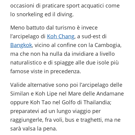
occasioni di praticare sport acquatici come
lo snorkeling ed il diving.
Meno battuto dal turismo è invece
l’arcipelago di
Koh Chang
, a sud-est di
Bangkok
, vicino al confine con la Cambogia,
ma che non ha nulla da invidiare a livello
naturalistico e di spiagge alle due isole più
famose viste in precedenza.
Valide alternative sono poi l’arcipelago delle
Similan e Koh Lipe nel Mare delle Andamane
oppure Koh Tao nel Golfo di Thailandia;
preparatevi ad un lungo viaggio per
raggiungerle, fra voli, bus e traghetti, ma ne
sarà valsa la pena.