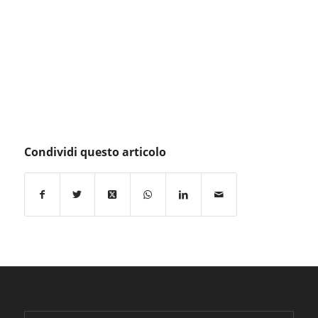
Condividi questo articolo