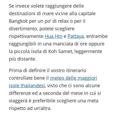
Se invece volete raggiungere delle
destinazioni di mare vicine alla capitale
Bangkok per un po’ di relax o per il
divertimento, potete scegliere
rispettivamente
Hua Hin
e
Pattaya
, entrambe
raggiungibili in una manciata di ore oppure
la piccola isola di Koh Samet, leggermente
più distante.
Prima di definire il vostro itinerario
controllate bene il
meteo delle maggiori
isole thailandesi
, visto che ci sono alcune
differenze ed a seconda del mese in cui si
viaggerà è preferibile scegliere una meta
rispetto ad un’altra.