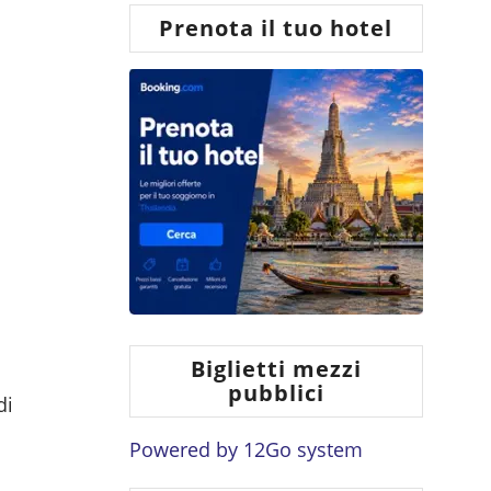
Prenota il tuo hotel
Biglietti mezzi
pubblici
di
Powered by
12Go system