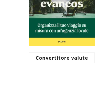
Convertitore valute