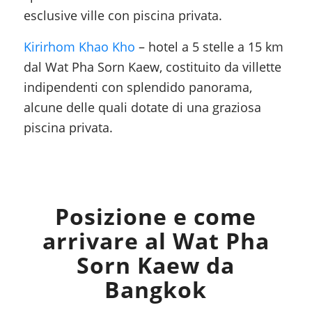
esclusive ville con piscina privata.
Kirirhom Khao Kho
– hotel a 5 stelle a 15 km
dal Wat Pha Sorn Kaew, costituito da villette
indipendenti con splendido panorama,
alcune delle quali dotate di una graziosa
piscina privata.
Posizione e come
arrivare al Wat Pha
Sorn Kaew da
Bangkok