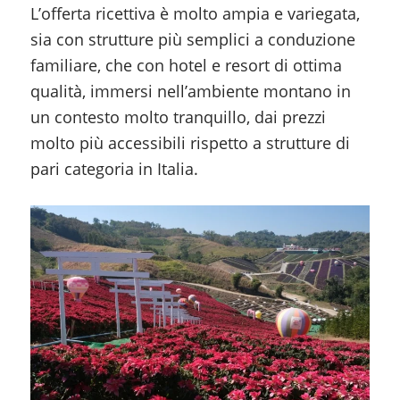
L’offerta ricettiva è molto ampia e variegata,
sia con strutture più semplici a conduzione
familiare, che con hotel e resort di ottima
qualità, immersi nell’ambiente montano in
un contesto molto tranquillo, dai prezzi
molto più accessibili rispetto a strutture di
pari categoria in Italia.