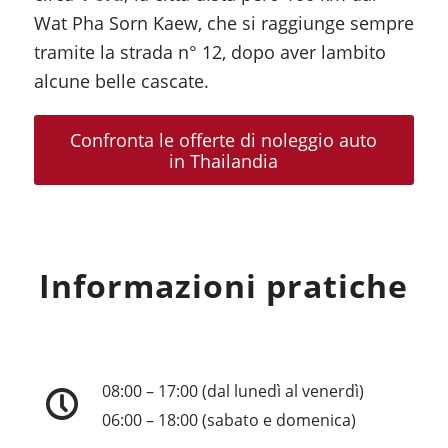
Wat Pha Sorn Kaew, che si raggiunge sempre
tramite la strada n° 12, dopo aver lambito
alcune belle cascate.
Confronta le offerte di noleggio auto
in Thailandia
Informazioni pratiche
08:00 – 17:00 (dal lunedì al venerdì)
06:00 – 18:00 (sabato e domenica)