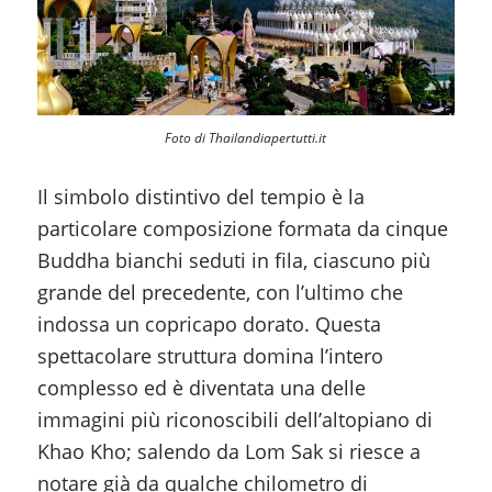
Foto di Thailandiapertutti.it
Il simbolo distintivo del tempio è la
particolare composizione formata da cinque
Buddha bianchi seduti in fila, ciascuno più
grande del precedente, con l’ultimo che
indossa un copricapo dorato. Questa
spettacolare struttura domina l’intero
complesso ed è diventata una delle
immagini più riconoscibili dell’altopiano di
Khao Kho; salendo da Lom Sak si riesce a
notare già da qualche chilometro di