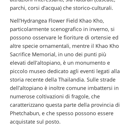
parchi, corsi d’acqua) che storico-culturali.
Nell’Hydrangea Flower Field Khao Kho,
particolarmente scenografico in inverno, si
possono osservare le fioriture di ortensie ed
altre specie ornamentali, mentre il Khao Kho
Sacrifice Memorial, in uno dei punti più
elevati dell’altopiano, è un monumento e
piccolo museo dedicato agli eventi legati alla
storia recente della Thailandia. Sulle strade
dell’altopiano è inoltre comune imbattersi in
numerose coltivazioni di fragole, che
caratterizzano questa parte della provincia di
Phetchabun, e che spesso possono essere
acquistate sul posto.