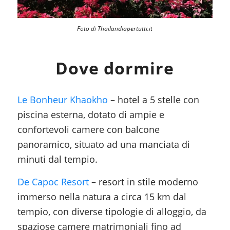
Foto di Thailandiapertutti.it
Dove dormire
Le Bonheur Khaokho
– hotel a 5 stelle con
piscina esterna, dotato di ampie e
confortevoli camere con balcone
panoramico, situato ad una manciata di
minuti dal tempio.
De Capoc Resort
– resort in stile moderno
immerso nella natura a circa 15 km dal
tempio, con diverse tipologie di alloggio, da
spaziose camere matrimoniali fino ad