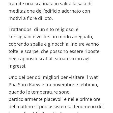
tramite una scalinata in salita la sala di
meditazione dell’edificio adornato con
motivi a fiore di loto.
Trattandosi di un sito religioso, è
consigliabile vestirsi in modo adeguato,
coprendo spalle e ginocchia, inoltre vanno
tolte le scarpe, che possono essere riposte
negli appositi scaffali situati vicino agli
ingressi.
Uno dei periodi migliori per visitare il Wat
Pha Sorn Kaew è tra novembre e febbraio,
quando le temperature sono
particolarmente piacevoli e nelle prime ore
del mattino si può assistere al fenomeno del