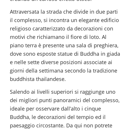
Attraversata la strada che divide in due parti
il complesso, si incontra un elegante edificio
religioso caratterizzato da decorazioni con
motivi che richiamano il fiore di loto. Al
piano terra è presente una sala di preghiera,
dove sono esposte statue di Buddha in giada
e nelle sette diverse posizioni associate ai
giorni della settimana secondo la tradizione
buddhista thailandese.
Salendo ai livelli superiori si raggiunge uno
dei migliori punti panoramici del complesso,
ideale per osservare dall’alto i cinque
Buddha, le decorazioni del tempio ed il
paesaggio circostante. Da qui non potrete