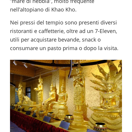
“mare di nebbia”, molto frequente
nell’altopiano di Khao Kho.
Nei pressi del tempio sono presenti diversi
ristoranti e caffetterie, oltre ad un 7-Eleven,
utili per acquistare bevande, snack o
consumare un pasto prima o dopo la visita.