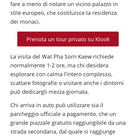
fare a meno di notare un vicino palazzo in
stile europeo, che costituisce la residenza
dei monaci.
Prenota un tour privato su Klook
La visita del Wat Pha Sorn Kaew richiede
normalmente 1-2 ore, ma chi desidera
esplorare con calma l’intero complesso,
scattare fotografie o visitare anche i dintorni
può dedicargli mezza giornata.
Chi arriva in auto può utilizzare sia il
parcheggio ufficiale a pagamento, che un
grande piazzale gratuito raggiungibile da una
strada secondaria, dal quale si raggiunge