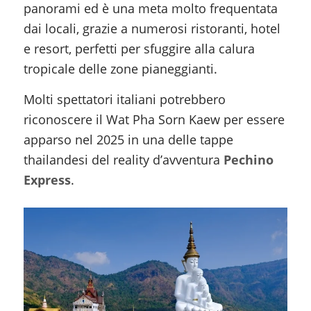
panorami ed è una meta molto frequentata
dai locali, grazie a numerosi ristoranti, hotel
e resort, perfetti per sfuggire alla calura
tropicale delle zone pianeggianti.
Molti spettatori italiani potrebbero
riconoscere il Wat Pha Sorn Kaew per essere
apparso nel 2025 in una delle tappe
thailandesi del reality d’avventura
Pechino
Express
.