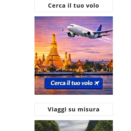
Cerca il tuo volo
Viaggi su misura