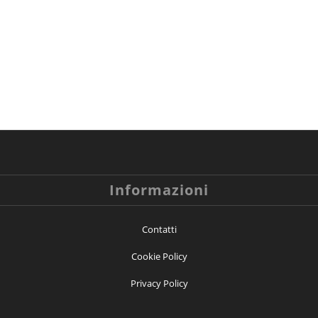
Informazioni
Contatti
Cookie Policy
Privacy Policy