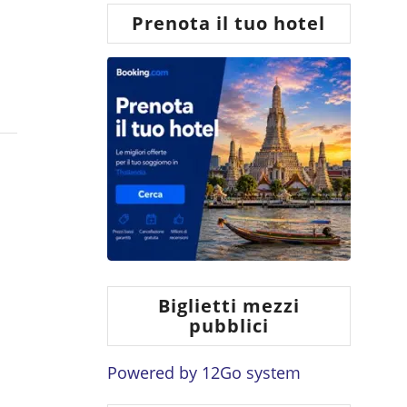
Prenota il tuo hotel
Biglietti mezzi
pubblici
Powered by
12Go system