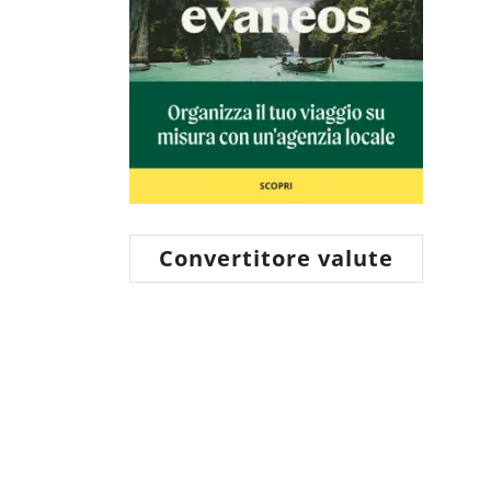
Convertitore valute