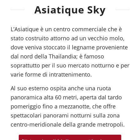
Asiatique Sky
L’Asiatique è un centro commerciale che è
stato costruito attorno ad un vecchio molo,
dove veniva stoccato il legname proveniente
dal nord della Thailandia; è famoso
soprattutto per il suo mercato notturno e per
varie forme di intrattenimento.
Al suo esterno ospita anche una ruota
panoramica alta 60 metri, aperta dal tardo
pomeriggio fino a mezzanotte, che offre
spettacolari panorami notturni sulla zona
centro-meridionale della grande metropoli.