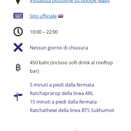
Visualizza posizione su Google Maps
Sito ufficiale
10:00 – 22:00
Nessun giorno di chiusura
450 baht (incluso soft drink al rooftop
฿
bar)
5 minuti a piedi dalla fermata
Ratchaprarop della linea ARL
15 minuti a piedi dalla fermata
Ratchathewi della linea BTS Sukhumvit