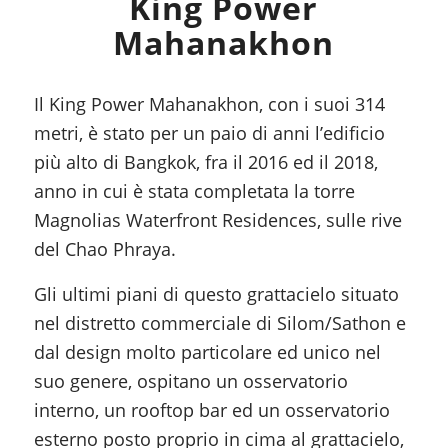
King Power
Mahanakhon
Il King Power Mahanakhon, con i suoi 314
metri, è stato per un paio di anni l’edificio
più alto di Bangkok, fra il 2016 ed il 2018,
anno in cui è stata completata la torre
Magnolias Waterfront Residences, sulle rive
del Chao Phraya.
Gli ultimi piani di questo grattacielo situato
nel distretto commerciale di Silom/Sathon e
dal design molto particolare ed unico nel
suo genere, ospitano un osservatorio
interno, un rooftop bar ed un osservatorio
esterno posto proprio in cima al grattacielo,