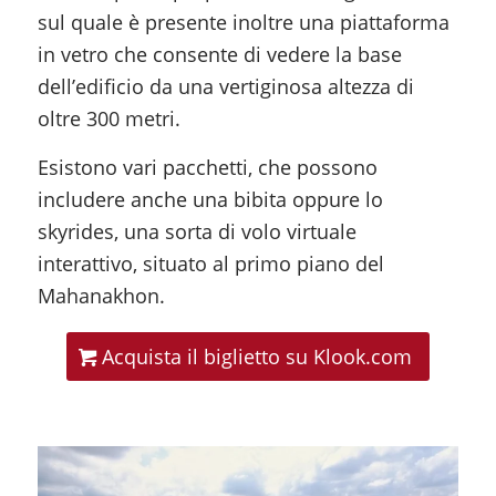
sul quale è presente inoltre una piattaforma
in vetro che consente di vedere la base
dell’edificio da una vertiginosa altezza di
oltre 300 metri.
Esistono vari pacchetti, che possono
includere anche una bibita oppure lo
skyrides, una sorta di volo virtuale
interattivo, situato al primo piano del
Mahanakhon.
Acquista il biglietto su Klook.com