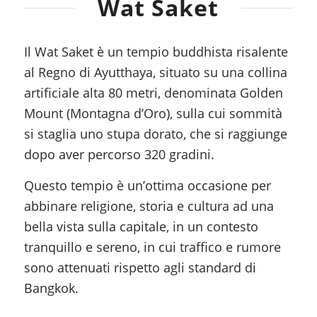
Wat Saket
Il Wat Saket è un tempio buddhista risalente
al Regno di Ayutthaya, situato su una collina
artificiale alta 80 metri, denominata Golden
Mount (Montagna d’Oro), sulla cui sommità
si staglia uno stupa dorato, che si raggiunge
dopo aver percorso 320 gradini.
Questo tempio è un’ottima occasione per
abbinare religione, storia e cultura ad una
bella vista sulla capitale, in un contesto
tranquillo e sereno, in cui traffico e rumore
sono attenuati rispetto agli standard di
Bangkok.