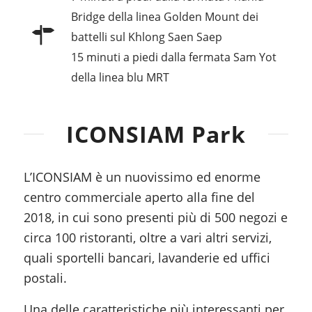
Bridge della linea Golden Mount dei
battelli sul Khlong Saen Saep
15 minuti a piedi dalla fermata Sam Yot
della linea blu MRT
ICONSIAM Park
L’ICONSIAM è un nuovissimo ed enorme
centro commerciale aperto alla fine del
2018, in cui sono presenti più di 500 negozi e
circa 100 ristoranti, oltre a vari altri servizi,
quali sportelli bancari, lavanderie ed uffici
postali.
Una delle caratteristiche più interessanti per