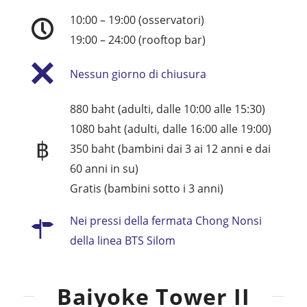
10:00 – 19:00 (osservatori)
19:00 – 24:00 (rooftop bar)
Nessun giorno di chiusura
880 baht (adulti, dalle 10:00 alle 15:30)
1080 baht (adulti, dalle 16:00 alle 19:00)
฿
350 baht (bambini dai 3 ai 12 anni e dai
60 anni in su)
Gratis (bambini sotto i 3 anni)
Nei pressi della fermata Chong Nonsi
della linea BTS Silom
Baiyoke Tower II