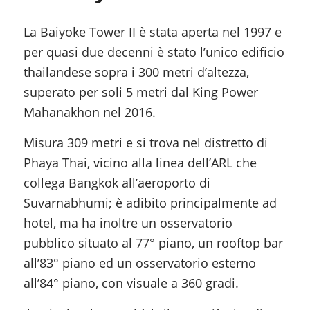
La Baiyoke Tower II è stata aperta nel 1997 e
per quasi due decenni è stato l’unico edificio
thailandese sopra i 300 metri d’altezza,
superato per soli 5 metri dal King Power
Mahanakhon nel 2016.
Misura 309 metri e si trova nel distretto di
Phaya Thai, vicino alla linea dell’ARL che
collega Bangkok all’aeroporto di
Suvarnabhumi; è adibito principalmente ad
hotel, ma ha inoltre un osservatorio
pubblico situato al 77° piano, un rooftop bar
all’83° piano ed un osservatorio esterno
all’84° piano, con visuale a 360 gradi.