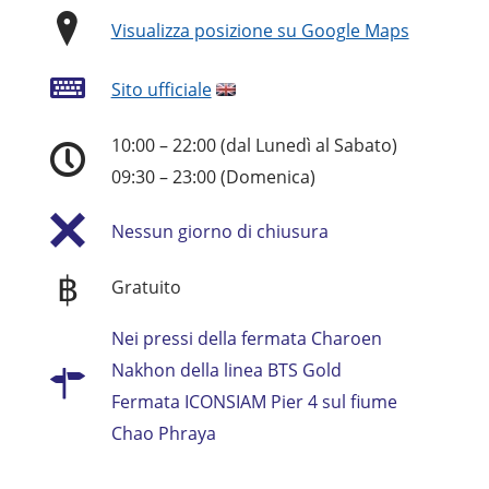
Visualizza posizione su Google Maps
Sito ufficiale
10:00 – 22:00 (dal Lunedì al Sabato)
09:30 – 23:00 (Domenica)
Nessun giorno di chiusura
฿
Gratuito
Nei pressi della fermata Charoen
Nakhon della linea BTS Gold
Fermata ICONSIAM Pier 4 sul fiume
Chao Phraya