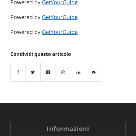
Powered by
GetYourGuide
Powered by
GetYourGuide
Powered by
GetYourGuide
Condividi questo articolo
Informazioni