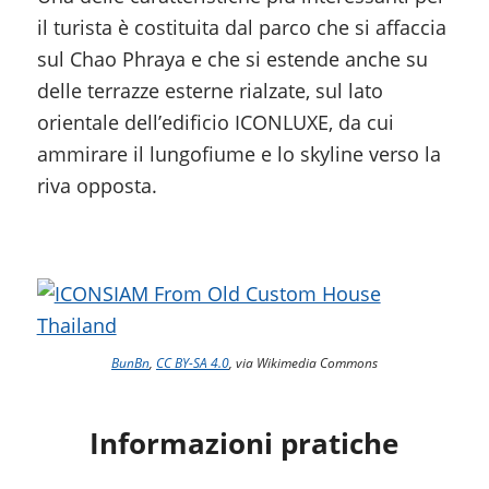
il turista è costituita dal parco che si affaccia
sul Chao Phraya e che si estende anche su
delle terrazze esterne rialzate, sul lato
orientale dell’edificio ICONLUXE, da cui
ammirare il lungofiume e lo skyline verso la
riva opposta.
BunBn
,
CC BY-SA 4.0
, via Wikimedia Commons
Informazioni pratiche