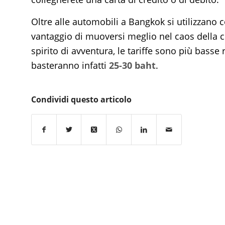
Oltre alle automobili a Bangkok si utilizzano
vantaggio di muoversi meglio nel caos della c
spirito di avventura, le tariffe sono più basse 
basteranno infatti
25-30 baht
.
Condividi questo articolo