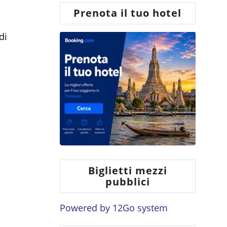
Prenota il tuo hotel
di
Biglietti mezzi
pubblici
Powered by
12Go system