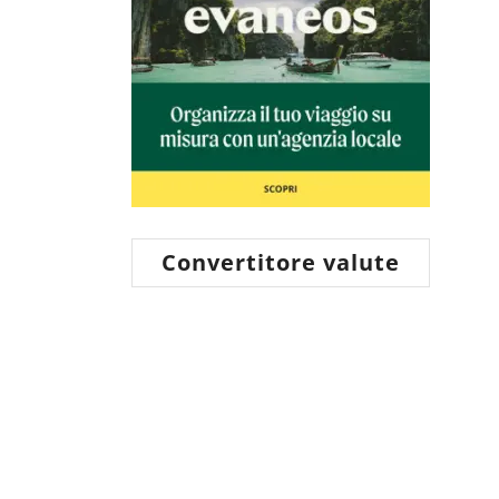
Convertitore valute