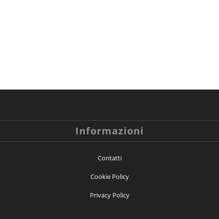
Informazioni
Contatti
Cookie Policy
Privacy Policy