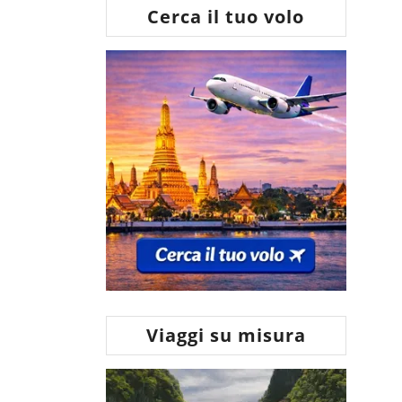
Cerca il tuo volo
Viaggi su misura