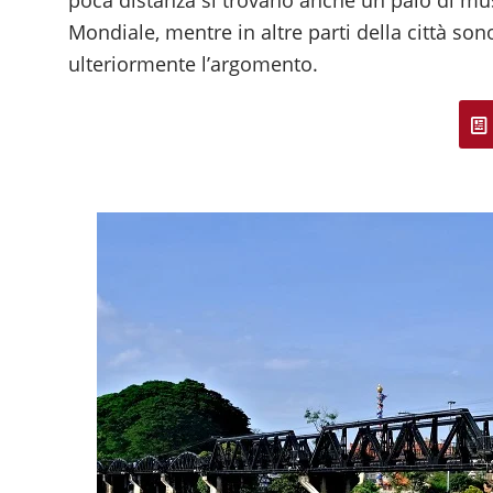
Mondiale, mentre in altre parti della città son
ulteriormente l’argomento.