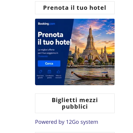
Prenota il tuo hotel
Biglietti mezzi
pubblici
Powered by
12Go system