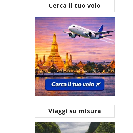
Cerca il tuo volo
Viaggi su misura