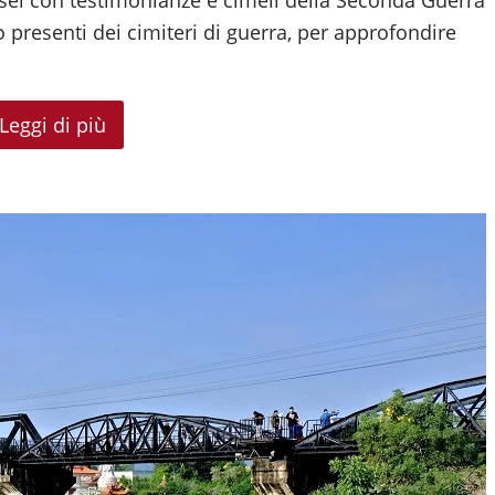
o presenti dei cimiteri di guerra, per approfondire
Leggi di più