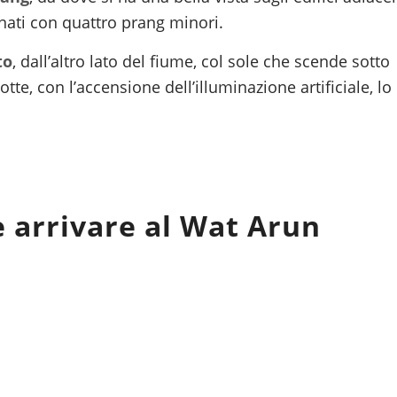
rnati con quattro prang minori.
to
, dall’altro lato del fiume, col sole che scende sotto
otte, con l’accensione dell’illuminazione artificiale, lo
 arrivare al Wat Arun